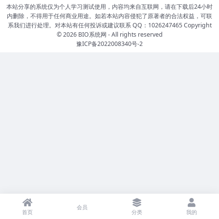
本站分享的系统仅为个人学习测试使用，内容均来自互联网，请在下载后24小时
内删除，不得用于任何商业用途。如若本站内容侵犯了原著者的合法权益，可联
系我们进行处理。对本站有任何投诉或建议联系 QQ：1026247465 Copyright
© 2026
BIO系统网
- All rights reserved
豫ICP备2022008340号-2
会员
首页
分类
我的