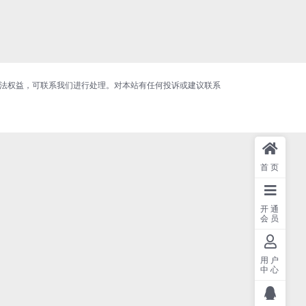
合法权益，可联系我们进行处理。对本站有任何投诉或建议联系
首页
开通
会员
用户
中心