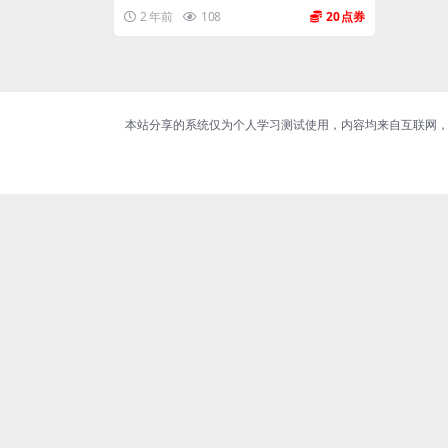
2 年前
108
20
本站分享的系统仅为个人学习测试使用，内容均来自互联网，