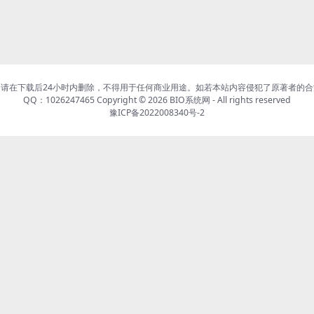
请在下载后24小时内删除，不得用于任何商业用途。如若本站内容侵犯了原著者的
QQ：1026247465 Copyright © 2026
BIO系统网
- All rights reserved
豫ICP备2022008340号-2