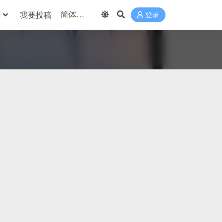
巧
我要投稿
登录