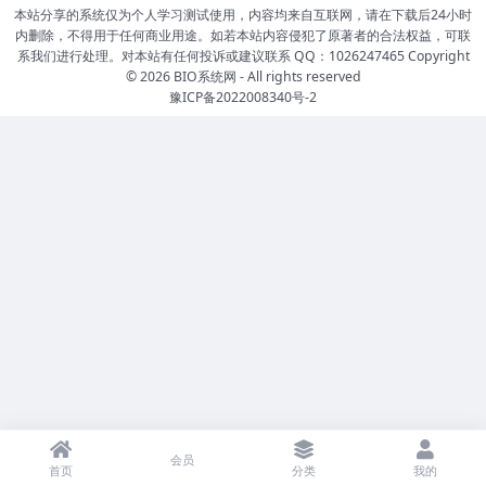
本站分享的系统仅为个人学习测试使用，内容均来自互联网，请在下载后24小时
内删除，不得用于任何商业用途。如若本站内容侵犯了原著者的合法权益，可联
系我们进行处理。对本站有任何投诉或建议联系 QQ：1026247465 Copyright
© 2026
BIO系统网
- All rights reserved
豫ICP备2022008340号-2
会员
首页
分类
我的