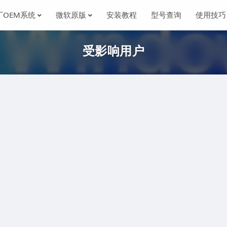
厂OEM系统
微软原版
安装教程
型号查询
使用技巧
受影响用户