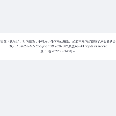
请在下载后24小时内删除，不得用于任何商业用途。如若本站内容侵犯了原著者的
QQ：1026247465 Copyright © 2026
BIO系统网
- All rights reserved
豫ICP备2022008340号-2