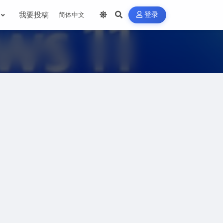
我要投稿
登录