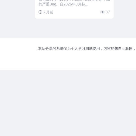
的严重Bug。自2026年3月起...
2 月前
37
本站分享的系统仅为个人学习测试使用，内容均来自互联网，