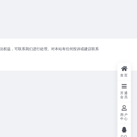
合法权益，可联系我们进行处理。对本站有任何投诉或建议联系
首页
开通
会员
用户
中心
QQ