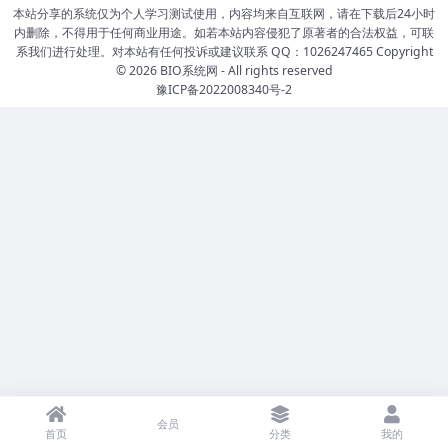
本站分享的系统仅为个人学习测试使用，内容均来自互联网，请在下载后24小时
内删除，不得用于任何商业用途。如若本站内容侵犯了原著者的合法权益，可联
系我们进行处理。对本站有任何投诉或建议联系 QQ：1026247465 Copyright
© 2026
BIO系统网
- All rights reserved
豫ICP备2022008340号-2
会员
首页
分类
我的