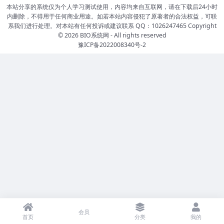
本站分享的系统仅为个人学习测试使用，内容均来自互联网，请在下载后24小时
内删除，不得用于任何商业用途。如若本站内容侵犯了原著者的合法权益，可联
系我们进行处理。对本站有任何投诉或建议联系 QQ：1026247465 Copyright
© 2026
BIO系统网
- All rights reserved
豫ICP备2022008340号-2
会员
首页
分类
我的