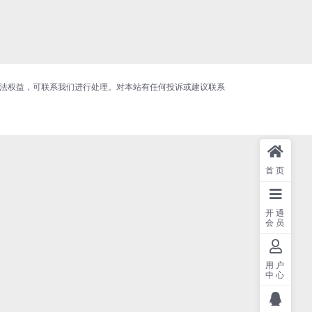
合法权益，可联系我们进行处理。对本站有任何投诉或建议联系
首页
开通
会员
用户
中心