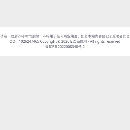
请在下载后24小时内删除，不得用于任何商业用途。如若本站内容侵犯了原著者的
QQ：1026247465 Copyright © 2026
BIO系统网
- All rights reserved
豫ICP备2022008340号-2