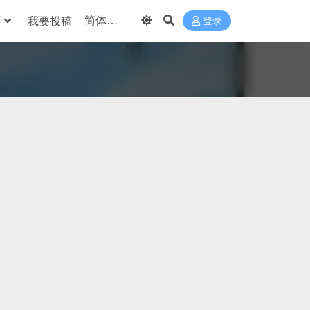
巧
我要投稿
登录