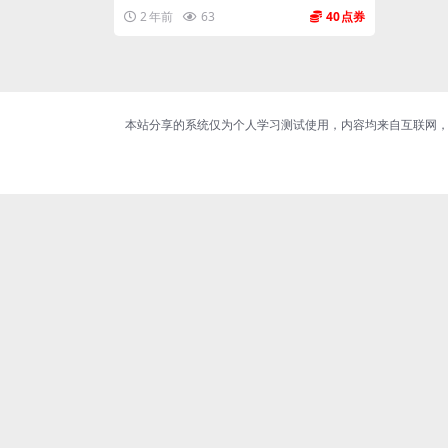
2 年前
63
40
本站分享的系统仅为个人学习测试使用，内容均来自互联网，