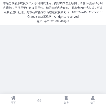
本站分享的系统仅为个人学习测试使用，内容均来自互联网，请在下载后24小时
内删除，不得用于任何商业用途。如若本站内容侵犯了原著者的合法权益，可联
系我们进行处理。对本站有任何投诉或建议联系 QQ：1026247465 Copyright
© 2026
BIO系统网
- All rights reserved
豫ICP备2022008340号-2
会员
首页
分类
我的